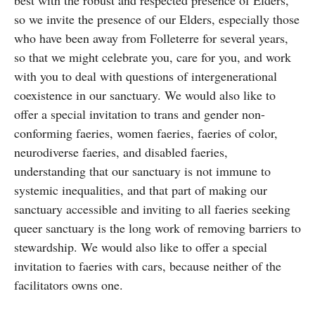
best with the robust and respected presence of Elders,
so we invite the presence of our Elders, especially those
who have been away from Folleterre for several years,
so that we might celebrate you, care for you, and work
with you to deal with questions of intergenerational
coexistence in our sanctuary. We would also like to
offer a special invitation to trans and gender non-
conforming faeries, women faeries, faeries of color,
neurodiverse faeries, and disabled faeries,
understanding that our sanctuary is not immune to
systemic inequalities, and that part of making our
sanctuary accessible and inviting to all faeries seeking
queer sanctuary is the long work of removing barriers to
stewardship. We would also like to offer a special
invitation to faeries with cars, because neither of the
facilitators owns one.