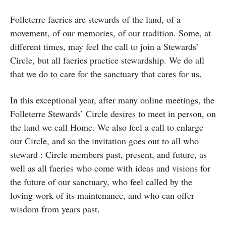
Folleterre faeries are stewards of the land, of a
movement, of our memories, of our tradition. Some, at
different times, may feel the call to join a Stewards’
Circle, but all faeries practice stewardship. We do all
that we do to care for the sanctuary that cares for us.
In this exceptional year, after many online meetings, the
Folleterre Stewards’ Circle desires to meet in person, on
the land we call Home. We also feel a call to enlarge
our Circle, and so the invitation goes out to all who
steward : Circle members past, present, and future, as
well as all faeries who come with ideas and visions for
the future of our sanctuary, who feel called by the
loving work of its maintenance, and who can offer
wisdom from years past.