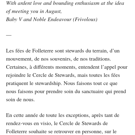
With ardent love and bounding enthusiasm at the idea
of meeting you in August,
Baby V and Noble Endeavour (Frivolous)
—
Les fées de Folleterre sont stewards du terrain, d’un
mouvement, de nos souvenirs, de nos traditions.
Certaines, à différents moments, entendent l’appel pour
rejoindre le Cercle de Stewards, mais toutes les fées
pratiquent le stewardship. Nous faisons tout ce que
nous faisons pour prendre soin du sanctuaire qui prend
soin de nous.
En cette année de toute les exceptions, après tant de
rendez-vous en visio, le Cercle de Stewards de
Folleterre souhaite se retrouver en personne, sur le