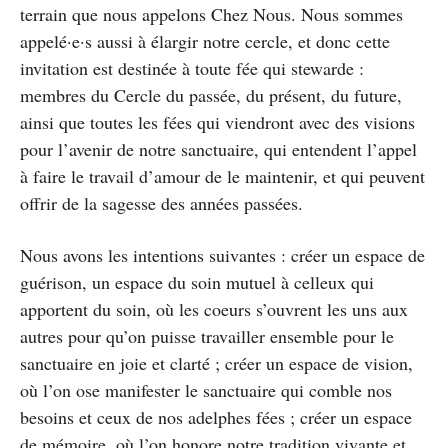
terrain que nous appelons Chez Nous. Nous sommes
appelé·e·s aussi à élargir notre cercle, et donc cette
invitation est destinée à toute fée qui stewarde :
membres du Cercle du passée, du présent, du future,
ainsi que toutes les fées qui viendront avec des visions
pour l’avenir de notre sanctuaire, qui entendent l’appel
à faire le travail d’amour de le maintenir, et qui peuvent
offrir de la sagesse des années passées.
Nous avons les intentions suivantes : créer un espace de
guérison, un espace du soin mutuel à celleux qui
apportent du soin, où les coeurs s’ouvrent les uns aux
autres pour qu’on puisse travailler ensemble pour le
sanctuaire en joie et clarté ; créer un espace de vision,
où l’on ose manifester le sanctuaire qui comble nos
besoins et ceux de nos adelphes fées ; créer un espace
de mémoire, où l’on honore notre tradition vivante et