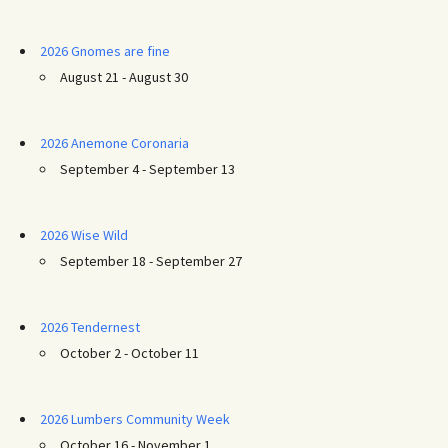
2026 Gnomes are fine
August 21 - August 30
2026 Anemone Coronaria
September 4 - September 13
2026 Wise Wild
September 18 - September 27
2026 Tendernest
October 2 - October 11
2026 Lumbers Community Week
October 16 - November 1