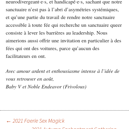
neurodivergeant·e·s, et handicapé·e·s, sachant que notre
sanctuaire n’est pas à l’abri d’asymétries systémiques,
et qu’une partie du travail de rendre notre sanctuaire
accessible à toute fée qui recherche un sanctuaire queer
consiste à lever les barrières au leadership. Nous
aimerions aussi offrir une invitation en particulier à des
fées qui ont des voitures, parce qu’aucun des
facilitateurs en ont.
Avec amour ardent et enthousiasme intense à l’idée de
vous retrouver en août,
Baby V et Noble Endeavor (Frivolous)
←
2021 Faerie Sex Magick