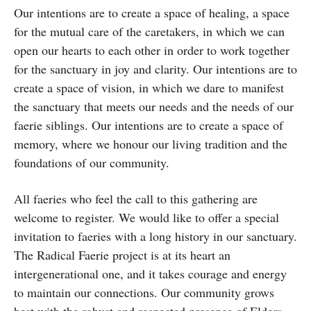
Our intentions are to create a space of healing, a space
for the mutual care of the caretakers, in which we can
open our hearts to each other in order to work together
for the sanctuary in joy and clarity. Our intentions are to
create a space of vision, in which we dare to manifest
the sanctuary that meets our needs and the needs of our
faerie siblings. Our intentions are to create a space of
memory, where we honour our living tradition and the
foundations of our community.
All faeries who feel the call to this gathering are
welcome to register. We would like to offer a special
invitation to faeries with a long history in our sanctuary.
The Radical Faerie project is at its heart an
intergenerational one, and it takes courage and energy
to maintain our connections. Our community grows