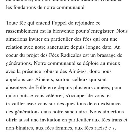
les fondations de notre communauté.
Toute fée qui entend l’appel de rejoindre ce
rassemblement est la bienvenue pour s’enregistrer. Nous
aimerions inviter en particulier des fées qui ont une
relation avec notre sanctuaire depuis longue date. Au
coeur du projet des Fées Radicales est un brassage de
générations. Notre communauté se déploie au mieux
avec la présence robuste des Aîné·e·s, donc nous
appelons ces Aîné·e·s, surtout celleux qui sont
absent·e·s de Folleterre depuis plusieurs années, pour
qu’on puisse vous célébrer, s’occuper de vous, et
travailler avec vous sur des questions de co-existance
des générations dans notre sanctuaire. Nous aimerions
offrir aussi une invitation en particulier aux fées trans et
non-binaires, aux fées femmes, aux fées racisé·e·s,