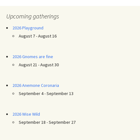
Upcoming gatherings
2026 Playground
August 7 - August 16
2026 Gnomes are fine
August 21 - August 30
2026 Anemone Coronaria
September 4 - September 13
2026 Wise Wild
September 18 - September 27