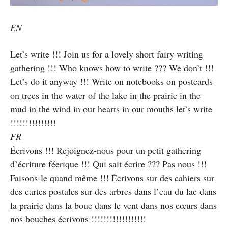
EN
Let’s write !!! Join us for a lovely short fairy writing
gathering !!! Who knows how to write ??? We don’t !!!
Let’s do it anyway !!! Write on notebooks on postcards
on trees in the water of the lake in the prairie in the
mud in the wind in our hearts in our mouths let’s write
!!!!!!!!!!!!!!!
FR
Écrivons !!! Rejoignez-nous pour un petit gathering
d’écriture féerique !!! Qui sait écrire ??? Pas nous !!!
Faisons-le quand même !!! Écrivons sur des cahiers sur
des cartes postales sur des arbres dans l’eau du lac dans
la prairie dans la boue dans le vent dans nos cœurs dans
nos bouches écrivons !!!!!!!!!!!!!!!!!!