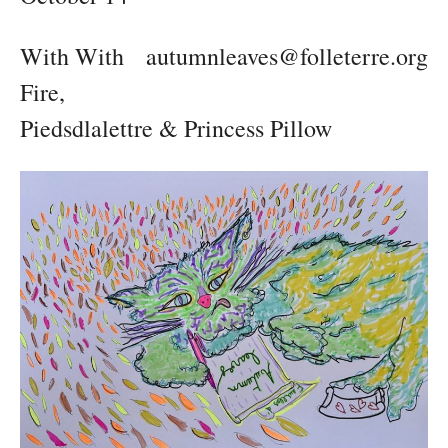
With With
autumnleaves@folleterre.org
Fire,
Piedsdlalettre & Princess Pillow