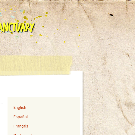
Sanctuary
English
Español
Français