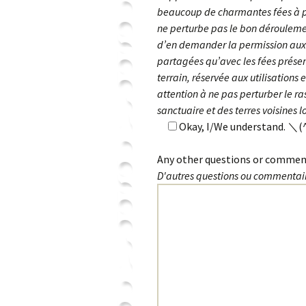
beaucoup de charmantes fées à ph
ne perturbe pas le bon dérouleme
d’en demander la permission aux f
partagées qu’avec les fées présent
terrain, réservée aux utilisations
attention à ne pas perturber le ra
sanctuaire et des terres voisines 
Okay, I/We understand. ＼(
Any other questions or commen
D'autres questions ou commentai