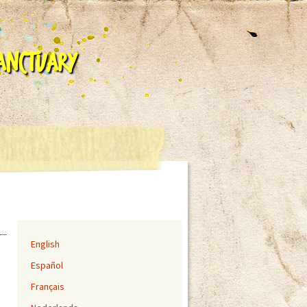
Sanctuary
English
Español
Français