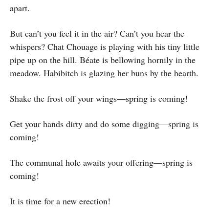
apart.
But can’t you feel it in the air? Can’t you hear the
whispers? Chat Chouage is playing with his tiny little
pipe up on the hill. Béate is bellowing hornily in the
meadow. Habibitch is glazing her buns by the hearth.
Shake the frost off your wings—spring is coming!
Get your hands dirty and do some digging—spring is
coming!
The communal hole awaits your offering—spring is
coming!
It is time for a new erection!