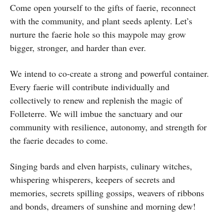
Come open yourself to the gifts of faerie, reconnect
with the community, and plant seeds aplenty. Let’s
nurture the faerie hole so this maypole may grow
bigger, stronger, and harder than ever.
We intend to co-create a strong and powerful container.
Every faerie will contribute individually and
collectively to renew and replenish the magic of
Folleterre. We will imbue the sanctuary and our
community with resilience, autonomy, and strength for
the faerie decades to come.
Singing bards and elven harpists, culinary witches,
whispering whisperers, keepers of secrets and
memories, secrets spilling gossips, weavers of ribbons
and bonds, dreamers of sunshine and morning dew!