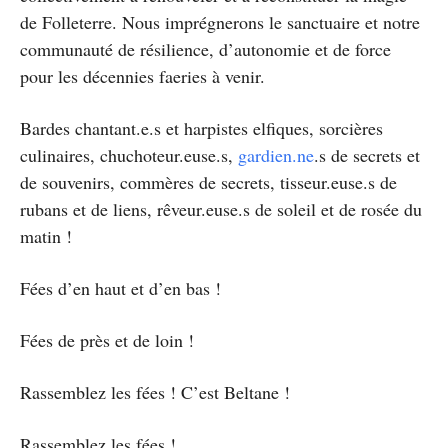
de Folleterre. Nous imprégnerons le sanctuaire et notre
communauté de résilience, d’autonomie et de force
pour les décennies faeries à venir.
Bardes chantant.e.s et harpistes elfiques, sorcières
culinaires, chuchoteur.euse.s,
gardien.ne
.s de secrets et
de souvenirs, commères de secrets, tisseur.euse.s de
rubans et de liens, rêveur.euse.s de soleil et de rosée du
matin !
Fées d’en haut et d’en bas !
Fées de près et de loin !
Rassemblez les fées ! C’est Beltane !
Rassemblez les fées !