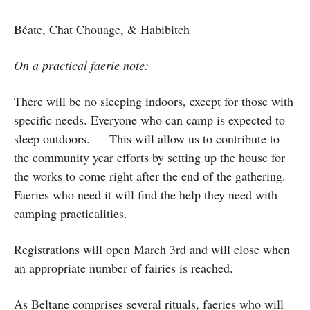
Béate, Chat Chouage, & Habibitch
On a practical faerie note:
There will be no sleeping indoors, except for those with
specific needs. Everyone who can camp is expected to
sleep outdoors. — This will allow us to contribute to
the community year efforts by setting up the house for
the works to come right after the end of the gathering.
Faeries who need it will find the help they need with
camping practicalities.
Registrations will open March 3rd and will close when
an appropriate number of fairies is reached.
As Beltane comprises several rituals, faeries who will