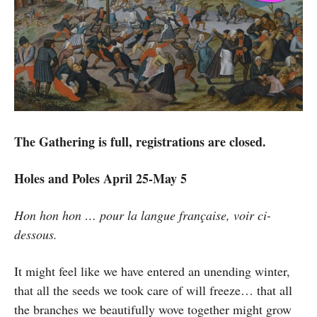
The Gathering is full, registrations are closed.
Holes and Poles April 25-May 5
Hon hon hon … pour la langue française, voir ci-
dessous.
It might feel like we have entered an unending winter,
that all the seeds we took care of will freeze… that all
the branches we beautifully wove together might grow