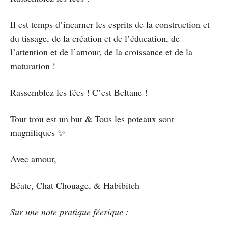
Il est temps d’incarner les esprits de la construction et
du tissage, de la création et de l’éducation, de
l’attention et de l’amour, de la croissance et de la
maturation !
Rassemblez les fées ! C’est Beltane !
Tout trou est un but & Tous les poteaux sont
magnifiques ✨️
Avec amour,
Béate, Chat Chouage, & Habibitch
Sur une note pratique féerique :