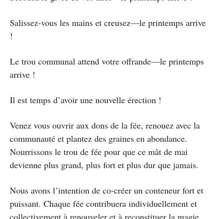
Salissez-vous les mains et creusez—le printemps arrive
!
Le trou communal attend votre offrande—le printemps
arrive !
Il est temps d’avoir une nouvelle érection !
Venez vous ouvrir aux dons de la fée, renouez avec la
communauté et plantez des graines en abondance.
Nourrissons le trou de fée pour que ce mât de mai
devienne plus grand, plus fort et plus dur que jamais.
Nous avons l’intention de co-créer un conteneur fort et
puissant. Chaque fée contribuera individuellement et
collectivement à renouveler et à reconstituer la magie