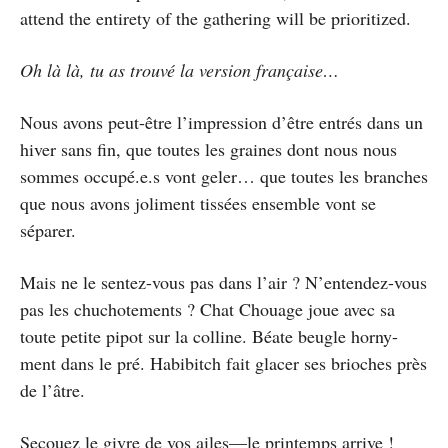
attend the entirety of the gathering will be prioritized.
Oh là là, tu as trouvé la version française…
Nous avons peut-être l’impression d’être entrés dans un
hiver sans fin, que toutes les graines dont nous nous
sommes occupé.e.s vont geler… que toutes les branches
que nous avons joliment tissées ensemble vont se
séparer.
Mais ne le sentez-vous pas dans l’air ? N’entendez-vous
pas les chuchotements ? Chat Chouage joue avec sa
toute petite pipot sur la colline. Béate beugle horny-
ment dans le pré. Habibitch fait glacer ses brioches près
de l’âtre.
Secouez le givre de vos ailes—le printemps arrive !