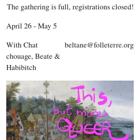
The gathering is full, registrations closed!
April 26 - May 5
With Chat
beltane@folleterre.org
chouage, Beate &
Habibitch