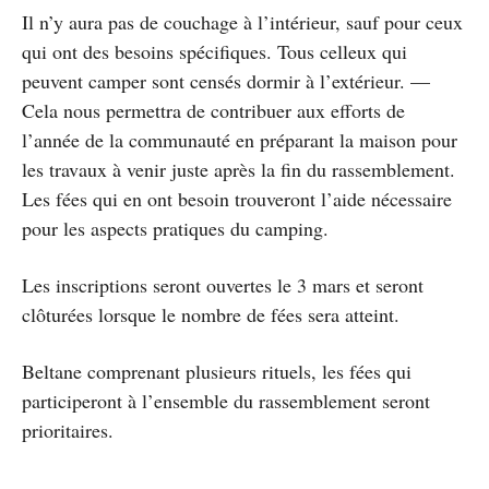
Il n’y aura pas de couchage à l’intérieur, sauf pour ceux
qui ont des besoins spécifiques. Tous celleux qui
peuvent camper sont censés dormir à l’extérieur. —
Cela nous permettra de contribuer aux efforts de
l’année de la communauté en préparant la maison pour
les travaux à venir juste après la fin du rassemblement.
Les fées qui en ont besoin trouveront l’aide nécessaire
pour les aspects pratiques du camping.
Les inscriptions seront ouvertes le 3 mars et seront
clôturées lorsque le nombre de fées sera atteint.
Beltane comprenant plusieurs rituels, les fées qui
participeront à l’ensemble du rassemblement seront
prioritaires.