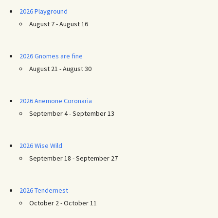
2026 Playground
August 7 - August 16
2026 Gnomes are fine
August 21 - August 30
2026 Anemone Coronaria
September 4 - September 13
2026 Wise Wild
September 18 - September 27
2026 Tendernest
October 2 - October 11