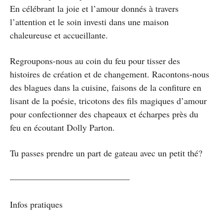
En célébrant la joie et l’amour donnés à travers
l’attention et le soin investi dans une maison
chaleureuse et accueillante.
Regroupons-nous au coin du feu pour tisser des
histoires de création et de changement. Racontons-nous
des blagues dans la cuisine, faisons de la confiture en
lisant de la poésie, tricotons des fils magiques d’amour
pour confectionner des chapeaux et écharpes près du
feu en écoutant Dolly Parton.
Tu passes prendre un part de gateau avec un petit thé?
—————————————–
Infos pratiques