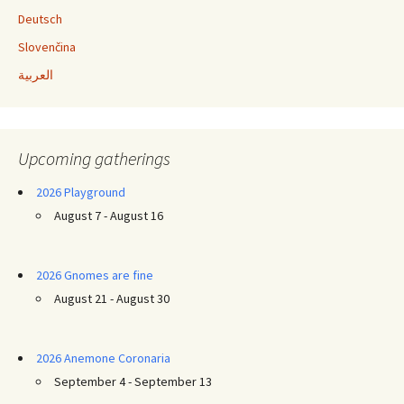
Deutsch
Slovenčina
العربية
Upcoming gatherings
2026 Playground
August 7 - August 16
2026 Gnomes are fine
August 21 - August 30
2026 Anemone Coronaria
September 4 - September 13