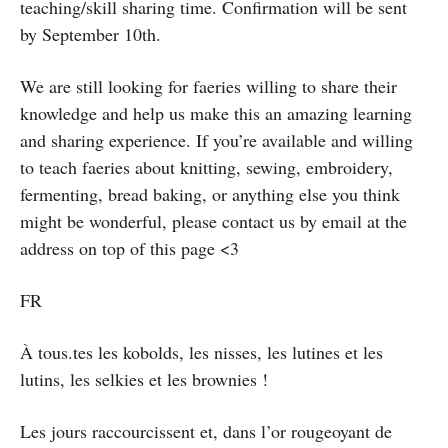
teaching/skill sharing time. Confirmation will be sent
by September 10th.
We are still looking for faeries willing to share their
knowledge and help us make this an amazing learning
and sharing experience. If you’re available and willing
to teach faeries about knitting, sewing, embroidery,
fermenting, bread baking, or anything else you think
might be wonderful, please contact us by email at the
address on top of this page <3
FR
À tous.tes les kobolds, les nisses, les lutines et les
lutins, les selkies et les brownies !
Les jours raccourcissent et, dans l’or rougeoyant de