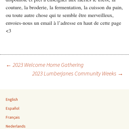
couture, la broderie, la fermentation, la cuisson du pain,
ou toute autre chose qui te semble être merveilleux,
envoies-nous un email à l’adresse en haut de cette page
<3
←
2023 Welcome Home Gathering
2023 Lumberjanes Community Weeks
→
Post navigation
English
Español
Français
Nederlands