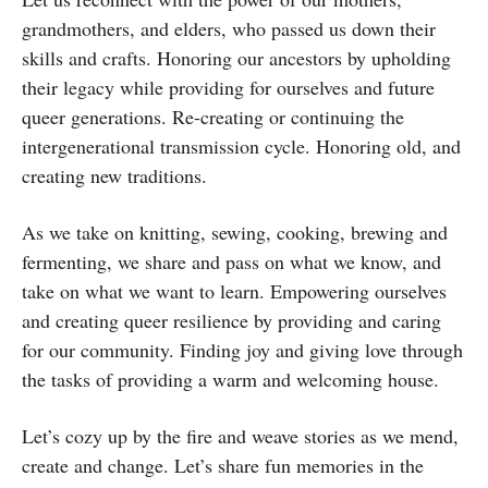
grandmothers, and elders, who passed us down their
skills and crafts. Honoring our ancestors by upholding
their legacy while providing for ourselves and future
queer generations. Re-creating or continuing the
intergenerational transmission cycle. Honoring old, and
creating new traditions.
As we take on knitting, sewing, cooking, brewing and
fermenting, we share and pass on what we know, and
take on what we want to learn. Empowering ourselves
and creating queer resilience by providing and caring
for our community. Finding joy and giving love through
the tasks of providing a warm and welcoming house.
Let’s cozy up by the fire and weave stories as we mend,
create and change. Let’s share fun memories in the