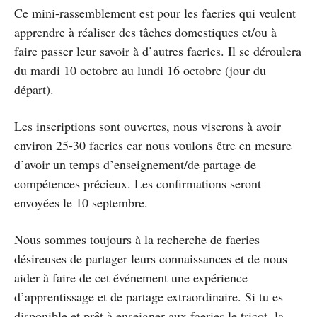
Ce mini-rassemblement est pour les faeries qui veulent
apprendre à réaliser des tâches domestiques et/ou à
faire passer leur savoir à d’autres faeries. Il se déroulera
du mardi 10 octobre au lundi 16 octobre (jour du
départ).
Les inscriptions sont ouvertes, nous viserons à avoir
environ 25-30 faeries car nous voulons être en mesure
d’avoir un temps d’enseignement/de partage de
compétences précieux. Les confirmations seront
envoyées le 10 septembre.
Nous sommes toujours à la recherche de faeries
désireuses de partager leurs connaissances et de nous
aider à faire de cet événement une expérience
d’apprentissage et de partage extraordinaire. Si tu es
disponible et prêt à enseigner aux faeries le tricot, la