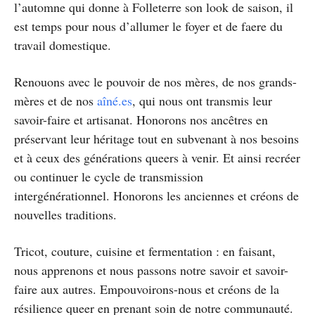
l’automne qui donne à Folleterre son look de saison, il
est temps pour nous d’allumer le foyer et de faere du
travail domestique.
Renouons avec le pouvoir de nos mères, de nos grands-
mères et de nos
aîné.es
, qui nous ont transmis leur
savoir-faire et artisanat. Honorons nos ancêtres en
préservant leur héritage tout en subvenant à nos besoins
et à ceux des générations queers à venir. Et ainsi recréer
ou continuer le cycle de transmission
intergénérationnel. Honorons les anciennes et créons de
nouvelles traditions.
Tricot, couture, cuisine et fermentation : en faisant,
nous apprenons et nous passons notre savoir et savoir-
faire aux autres. Empouvoirons-nous et créons de la
résilience queer en prenant soin de notre communauté.