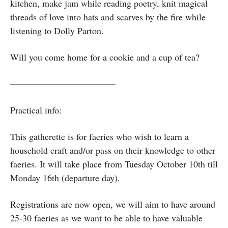
kitchen, make jam while reading poetry, knit magical
threads of love into hats and scarves by the fire while
listening to Dolly Parton.
Will you come home for a cookie and a cup of tea?
———————————–
Practical info:
This gatherette is for faeries who wish to learn a
household craft and/or pass on their knowledge to other
faeries. It will take place from Tuesday October 10th till
Monday 16th (departure day).
Registrations are now open, we will aim to have around
25-30 faeries as we want to be able to have valuable