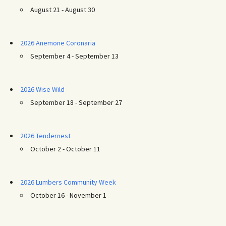
August 21 - August 30
2026 Anemone Coronaria
September 4 - September 13
2026 Wise Wild
September 18 - September 27
2026 Tendernest
October 2 - October 11
2026 Lumbers Community Week
October 16 - November 1