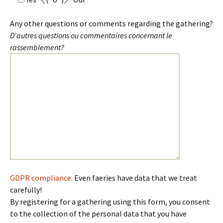
Any other questions or comments regarding the gathering?
D'autres questions ou commentaires concernant le
rassemblement?
GDPR compliance.
Even faeries have data that we treat
carefully!
By registering for a gathering using this form, you consent
to the collection of the personal data that you have