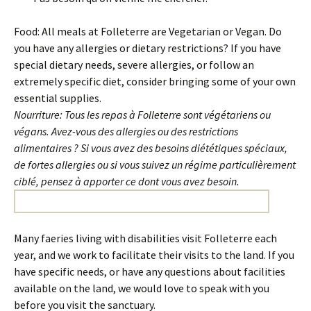
Food: All meals at Folleterre are Vegetarian or Vegan. Do
you have any allergies or dietary restrictions? If you have
special dietary needs, severe allergies, or follow an
extremely specific diet, consider bringing some of your own
essential supplies.
Nourriture: Tous les repas à Folleterre sont végétariens ou
végans. Avez-vous des allergies ou des restrictions
alimentaires ? Si vous avez des besoins diététiques spéciaux,
de fortes allergies ou si vous suivez un régime particulièrement
ciblé, pensez à apporter ce dont vous avez besoin.
Many faeries living with disabilities visit Folleterre each
year, and we work to facilitate their visits to the land. If you
have specific needs, or have any questions about facilities
available on the land, we would love to speak with you
before you visit the sanctuary.