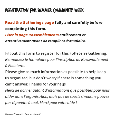
Registration for Summer Community Week
Read the Gatherings page
fully and carefully before
completing this form.
Lisez la page Rassemblements
entièrement et
attentivement avant de remplir ce formulaire.
Fill out this form to register for this Folleterre Gathering.
Remplissez le formulaire pour l'inscription au Rassemblement
à Folleterre.
Please give as much information as possible to help keep
us organized, but don’t worry if there is something you
can’t answer. Thanks for your help!
Merci de donner autant d’informations que possibles pour nous
aider dans l’organisation, mais pas de soucis si vous ne pouvez
pas répondre à tout. Merci pour votre aide !
Your Email (required)