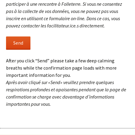
participer à une rencontre à Folleterre. Si vous ne consentez
pas à la collecte de vos données, vous ne pouvez pas vous
inscrire en utilisant ce formulaire on-line. Dans ce cas, vous
pouvez contacter les facilitateur.ice.s directement.
After you click “Send” please take a few deep calming
breaths while the confirmation page loads with more
important information for you.
Après avoir cliqué sur «Send» veuillez prendre quelques
respirations profondes et apaisantes pendant que la page de
confirmation se charge avec davantage d’informations
importantes pour vous.