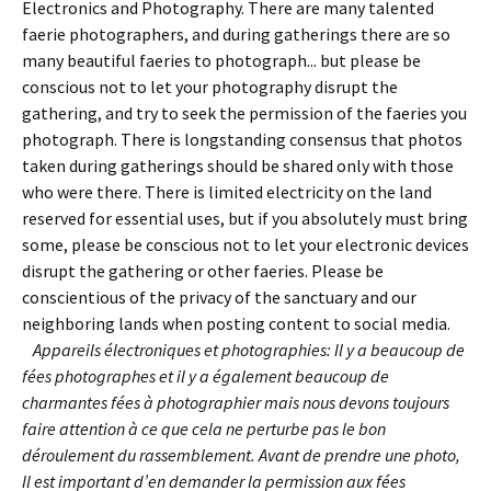
Electronics and Photography. There are many talented
faerie photographers, and during gatherings there are so
many beautiful faeries to photograph... but please be
conscious not to let your photography disrupt the
gathering, and try to seek the permission of the faeries you
photograph. There is longstanding consensus that photos
taken during gatherings should be shared only with those
who were there. There is limited electricity on the land
reserved for essential uses, but if you absolutely must bring
some, please be conscious not to let your electronic devices
disrupt the gathering or other faeries. Please be
conscientious of the privacy of the sanctuary and our
neighboring lands when posting content to social media.
Appareils électroniques et photographies: Il y a beaucoup de
fées photographes et il y a également beaucoup de
charmantes fées à photographier mais nous devons toujours
faire attention à ce que cela ne perturbe pas le bon
déroulement du rassemblement. Avant de prendre une photo,
Il est important d’en demander la permission aux fées