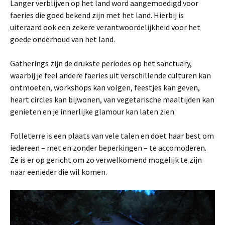
Langer verblijven op het land word aangemoedigd voor
faeries die goed bekend zijn met het land. Hierbij is
uiteraard ook een zekere verantwoordelijkheid voor het
goede onderhoud van het land.
Gatherings zijn de drukste periodes op het sanctuary,
waarbij je feel andere faeries uit verschillende culturen kan
ontmoeten, workshops kan volgen, feestjes kan geven,
heart circles kan bijwonen, van vegetarische maaltijden kan
genieten en je innerlijke glamour kan laten zien.
Folleterre is een plaats van vele talen en doet haar best om
iedereen – met en zonder beperkingen – te accomoderen.
Ze is er op gericht om zo verwelkomend mogelijk te zijn
naar eenieder die wil komen.