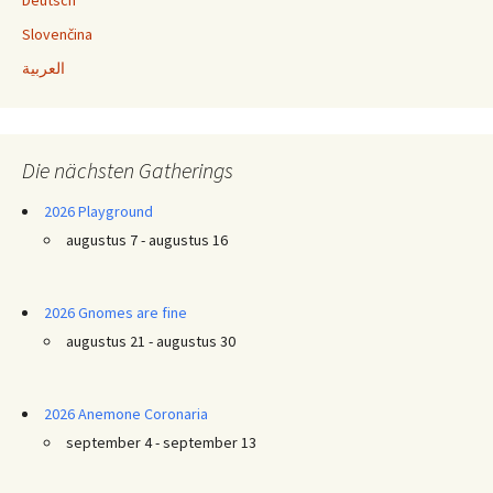
Slovenčina
العربية
Die nächsten Gatherings
2026 Playground
augustus 7 - augustus 16
2026 Gnomes are fine
augustus 21 - augustus 30
2026 Anemone Coronaria
september 4 - september 13